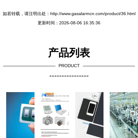
如若转载，请注明出处：http://www.gasalarmcn.com/product/36.html
更新时间：2026-08-06 16:35:36
产品列表
PRODUCT
----------------