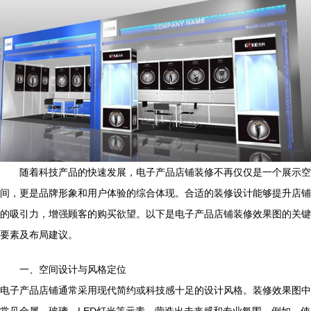
随着科技产品的快速发展，电子产品店铺装修不再仅仅是一个展示空
间，更是品牌形象和用户体验的综合体现。合适的装修设计能够提升店铺
的吸引力，增强顾客的购买欲望。以下是电子产品店铺装修效果图的关键
要素及布局建议。
一、空间设计与风格定位
电子产品店铺通常采用现代简约或科技感十足的设计风格。装修效果图中
常见金属、玻璃、LED灯光等元素，营造出未来感和专业氛围。例如，使