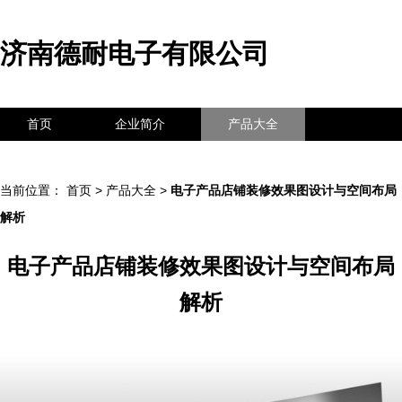
济南德耐电子有限公司
首页
企业简介
产品大全
联系我们
企业信息
访客留言
当前位置：
首页
>
产品大全
>
电子产品店铺装修效果图设计与空间布局
解析
电子产品店铺装修效果图设计与空间布局
解析