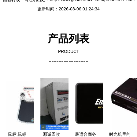
更新时间：2026-08-06 01:24:34
产品列表
PRODUCT
----------------
鼠标,鼠标
源诚回收
最适合商务
时光机里的