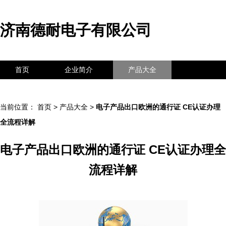
济南德耐电子有限公司
首页
企业简介
产品大全
联系我们
企业信息
访客留言
当前位置：
首页
>
产品大全
>
电子产品出口欧洲的通行证 CE认证办理
全流程详解
电子产品出口欧洲的通行证 CE认证办理全
流程详解