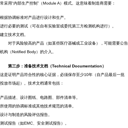
常采用“内部生产控制”（Module A）模式。这意味着制造商需要：
根据协调标准对产品进行设计和生产。
进行必要的测试（可在自有实验室或委托第三方检测机构进行）。
建立技术文档。
对于风险较高的产品（如某些医疗器械或工业设备），可能需要公告
机构（Notified Body）的介入。
第三步：准备技术文档（Technical Documentation）
这是证明产品符合性的核心证据，必须保存至少10年（自产品最后一批
投放市场起）。技术文档通常包括：
产品描述、设计图纸、电路图、部件清单等。
所使用的协调标准或其他技术规范的清单。
设计与制造的风险评估报告。
测试报告（如EMC、安全测试报告）。