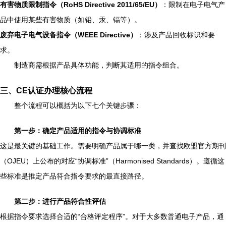
有害物质限制指令（RoHS Directive 2011/65/EU）
：限制在电子电气产
品中使用某些有害物质（如铅、汞、镉等）。
废弃电子电气设备指令（WEEE Directive）
：涉及产品回收标识和要
求。
制造商需根据产品具体功能，判断其适用的指令组合。
三、CE认证办理核心流程
整个流程可以概括为以下七个关键步骤：
第一步：确定产品适用的指令与协调标准
这是最关键的基础工作。需要明确产品属于哪一类，并查找欧盟官方期刊
（OJEU）上公布的对应“协调标准”（Harmonised Standards）。遵循这
些标准是推定产品符合指令要求的最直接路径。
第二步：进行产品符合性评估
根据指令要求选择合适的“合格评定程序”。对于大多数普通电子产品，通