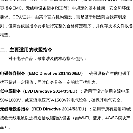
容指令EMC、无线电设备指令RED等）中规定的基本健康、安全和环保
要求。CE认证并非由某个官方机构颁发，而是基于制造商自我声明原
则，但需要依据指令要求进行完整的合格评定程序，并保存技术文件以备
核查。
二、主要适用的欧盟指令
对于电子产品，最常涉及的核心指令包括：
电磁兼容指令（EMC Directive 2014/30/EU）
：确保设备产生的电磁干
扰不超过一定限值，同时自身具备一定的抗干扰能力。
低电压指令（LVD Directive 2014/35/EU）
：适用于设计使用交流电压
50V-1000V，或直流电压75V-1500V的电气设备，确保其电气安全。
无线电设备指令（RED Directive 2014/53/EU）
：适用于所有发射和/或
接收无线电波以进行通信或测距的设备（如Wi-Fi、蓝牙、4G/5G模块产
品）。