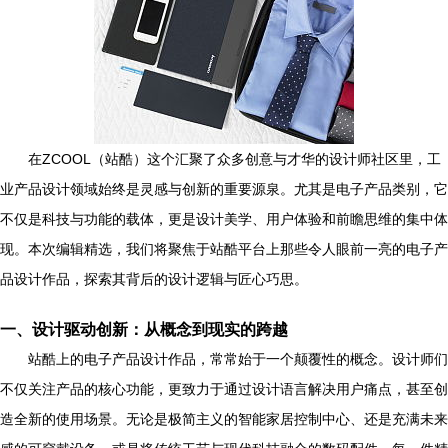
在ZCOOL（站酷）这个汇聚了众多创意与才华的设计师社区里，工
业产品设计领域始终是灵感与创新的重要源泉。尤其是电子产品类别，它
不仅是科技与功能的载体，更是设计美学、用户体验和前瞻思维的集中体
现。本次编辑精选，我们将聚焦于站酷平台上那些令人眼前一亮的电子产
品设计作品，探索其背后的设计逻辑与匠心巧思。
一、设计驱动创新：从概念到现实的跨越
站酷上的电子产品设计作品，常常始于一个颠覆性的概念。设计师们
不仅关注产品的核心功能，更致力于通过设计语言解决用户痛点，甚至创
造全新的使用场景。无论是极简主义的智能家居控制中心、还是充满未来