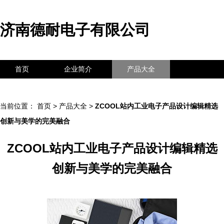
济南德耐电子有限公司
首页
企业简介
产品大全
联系我们
企业信息
访客留言
当前位置：
首页
>
产品大全
>
ZCOOL站内工业电子产品设计编辑精选
创新与美学的完美融合
ZCOOL站内工业电子产品设计编辑精选
创新与美学的完美融合