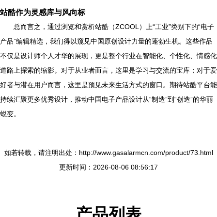
站酷作为灵感库与风向标
总而言之，通过浏览和赏析站酷（ZCOOL）上“工业”类别下的“电子
产品”编辑精选，我们得以窥见中国原创设计力量的蓬勃生机。这些作品
不仅是设计师个人才华的展现，更是整个行业在智能化、个性化、情感化
道路上探索的缩影。对于从业者而言，这里是学习与交流的宝库；对于爱
好者与潜在用户而言，这里是预见未来生活方式的窗口。期待站酷平台能
持续汇聚更多优秀设计，推动中国电子产品设计从“制造”到“创造”的华丽
蜕变。
如若转载，请注明出处：http://www.gasalarmcn.com/product/73.html
更新时间：2026-08-06 08:56:17
产品列表