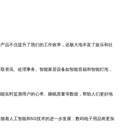
些产品不仅提升了我们的工作效率，还极大地丰富了娱乐和社
获取资讯、处理事务。智能家居设备如智能音箱和智能灯泡，
则能实时监测用户的心率、睡眠质量等数据，帮助人们更好地
随着人工智能和5G技术的进一步发展，数码电子用品将更加