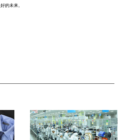
美好的未来。