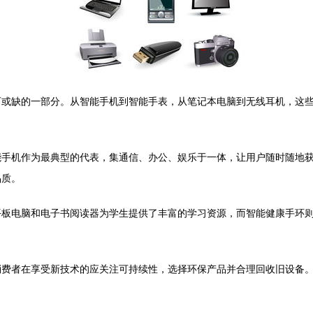
可或缺的一部分。从智能手机到智能手表，从笔记本电脑到无线耳机，这
能手机作为最典型的代表，集通信、办公、娱乐于一体，让用户随时随地
品质。
平板电脑和电子书阅读器为学生提供了丰富的学习资源，而智能健康手环
费者在享受新技术的应关注可持续性，选择环保产品并合理回收旧设备。