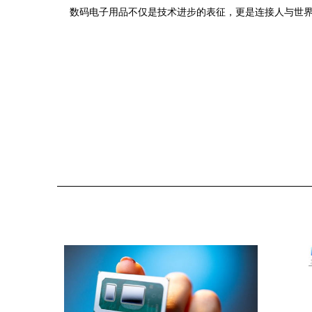
数码电子用品不仅是技术进步的表征，更是连接人与世