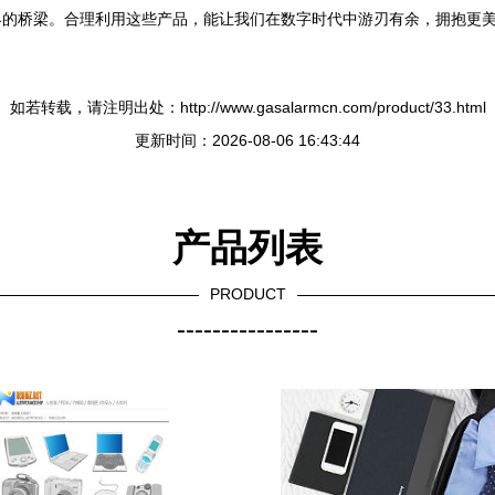
界的桥梁。合理利用这些产品，能让我们在数字时代中游刃有余，拥抱更
如若转载，请注明出处：http://www.gasalarmcn.com/product/33.html
更新时间：2026-08-06 16:43:44
产品列表
PRODUCT
----------------