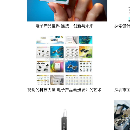
电子产品世界 连接、创新与未来
探索设计
图形A
视觉的科技力量 电子产品画册设计的艺术
深圳市宝
与策略