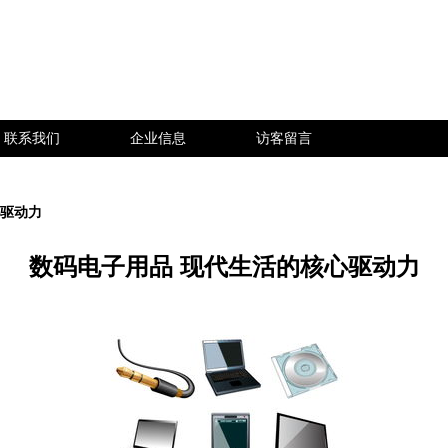
联系我们
企业信息
访客留言
心驱动力
数码电子用品 现代生活的核心驱动力