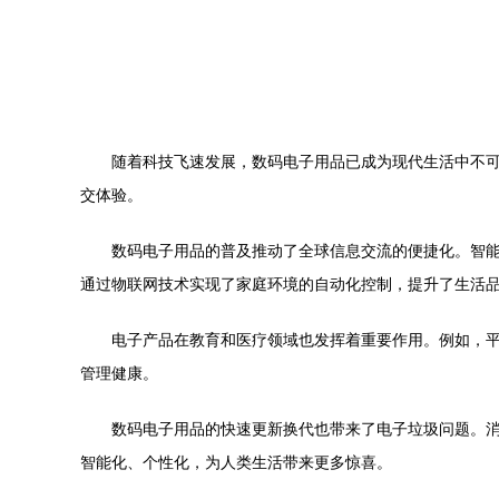
随着科技飞速发展，数码电子用品已成为现代生活中不
交体验。
数码电子用品的普及推动了全球信息交流的便捷化。智
通过物联网技术实现了家庭环境的自动化控制，提升了生活
电子产品在教育和医疗领域也发挥着重要作用。例如，
管理健康。
数码电子用品的快速更新换代也带来了电子垃圾问题。消
智能化、个性化，为人类生活带来更多惊喜。