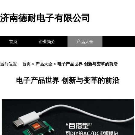
济南德耐电子有限公司
首页
企业简介
产品大全
联系我们
企业信息
访客留言
当前位置：
首页
>
产品大全
>
电子产品世界 创新与变革的前沿
电子产品世界 创新与变革的前沿