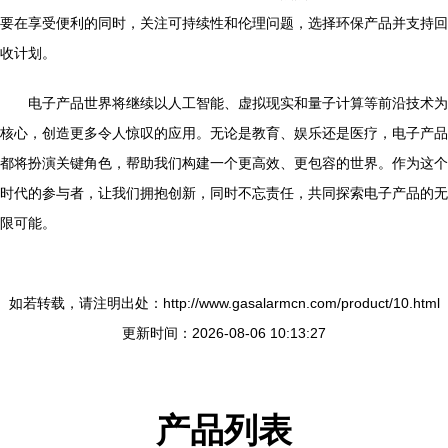
要在享受便利的同时，关注可持续性和伦理问题，选择环保产品并支持回
收计划。
电子产品世界将继续以人工智能、虚拟现实和量子计算等前沿技术为
核心，创造更多令人惊叹的应用。无论是教育、娱乐还是医疗，电子产品
都将扮演关键角色，帮助我们构建一个更高效、更包容的世界。作为这个
时代的参与者，让我们拥抱创新，同时不忘责任，共同探索电子产品的无
限可能。
如若转载，请注明出处：http://www.gasalarmcn.com/product/10.html
更新时间：2026-08-06 10:13:27
产品列表