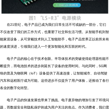
在21世纪，电子产品已成为我们日常生活不可或缺的一部分，它们
不仅改变了我们的工作方式，也重塑了社交和生活习惯。从智能手机到智
能家居设备，从可穿戴技术到人工智能助手，电子产品世界正以前所未有
的速度演进，引领我们进入一个更加智能化和互联的时代。
电子产品的核心在于技术创新。半导体技术的突破使得处理器性能不
断提升，而电池技术的进步则延长了设备的使用时间。与此同时，5G网
络的普及为物联网（IoT）设备提供了高速连接，让智能城市、自动驾驶
汽车和远程医疗成为可能。这些进步不仅提升了用户体验，还推动了各行
各业的数字化转型。
电子产品的快速发展也带来了挑战。电子废弃物的增加引发了环境问
题，而数据安全和隐私保护则成为用户关注的焦点。作为消费者，我们需